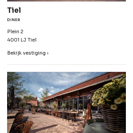
Tiel
DINER
Plein 2
4001 LJ Tiel
Bekijk vestiging ›