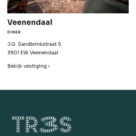
Veenendaal
DINER
J.G. Sandbrinkstraat 5
3901 EW Veenendaal
Bekijk vestiging ›