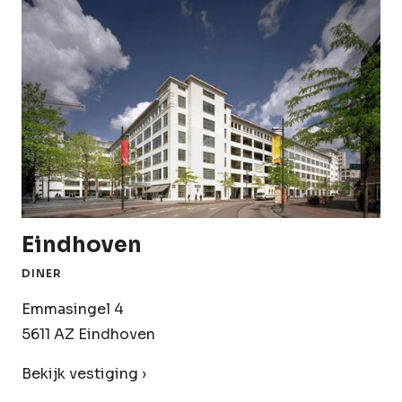
Eindhoven
DINER
Emmasingel 4
5611 AZ Eindhoven
Bekijk vestiging ›