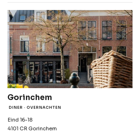
Gorinchem
DINER · OVERNACHTEN
Eind 16-18
4101 CR Gorinchem