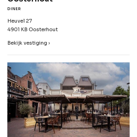
DINER
Heuvel 27
4901 KB Oosterhout
Bekijk vestiging ›