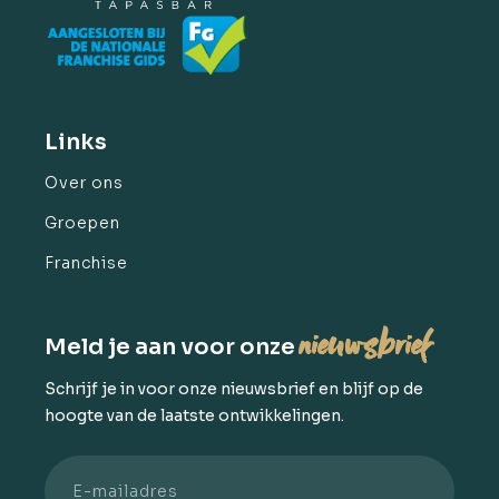
Links
Over ons
Groepen
Franchise
nieuwsbrief
Meld je aan voor onze
Schrijf je in voor onze nieuwsbrief en blijf op de
hoogte van de laatste ontwikkelingen.