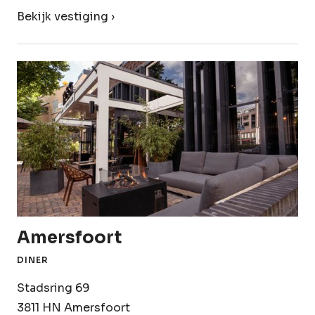
Bekijk vestiging ›
Amersfoort
DINER
Stadsring 69
3811 HN Amersfoort