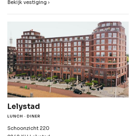
Bekijk vestiging ›
Lelystad
LUNCH · DINER
Schoonzicht 220