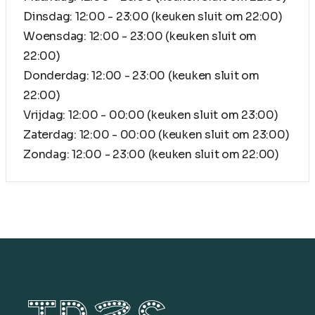
Dinsdag: 12:00 - 23:00 (keuken sluit om 22:00)
Woensdag: 12:00 - 23:00 (keuken sluit om
22:00)
Donderdag: 12:00 - 23:00 (keuken sluit om
22:00)
Vrijdag: 12:00 - 00:00 (keuken sluit om 23:00)
Zaterdag: 12:00 - 00:00 (keuken sluit om 23:00)
Zondag: 12:00 - 23:00 (keuken sluit om 22:00)