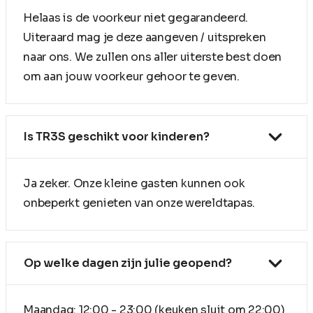
Helaas is de voorkeur niet gegarandeerd.
Uiteraard mag je deze aangeven / uitspreken
naar ons. We zullen ons aller uiterste best doen
om aan jouw voorkeur gehoor te geven.
Is TR3S geschikt voor kinderen?
Ja zeker. Onze kleine gasten kunnen ook
onbeperkt genieten van onze wereldtapas.
Op welke dagen zijn julie geopend?
Maandag: 12:00 - 23:00 (keuken sluit om 22:00)