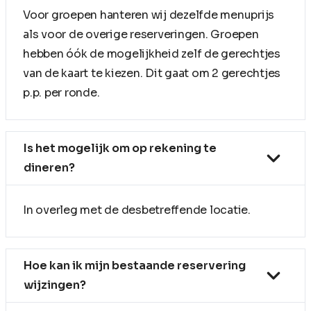
Voor groepen hanteren wij dezelfde menuprijs
als voor de overige reserveringen. Groepen
hebben óók de mogelijkheid zelf de gerechtjes
van de kaart te kiezen. Dit gaat om 2 gerechtjes
p.p. per ronde.
Is het mogelijk om op rekening te
dineren?
In overleg met de desbetreffende locatie.
Hoe kan ik mijn bestaande reservering
wijzingen?