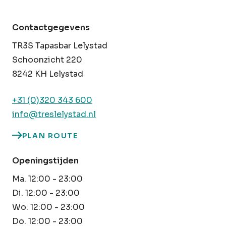
Contactgegevens
TR3S Tapasbar Lelystad
Schoonzicht 220
8242 KH Lelystad
+31 (0)320 343 600
info@treslelystad.nl
PLAN ROUTE
Openingstijden
Ma. 12:00 - 23:00
Di. 12:00 - 23:00
Wo. 12:00 - 23:00
Do. 12:00 - 23:00