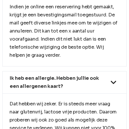
Indien je online een reservering hebt gemaakt,
krijgt je een bevestigingsmail toegestuurd. De
mail geeft diverse linkjes mee om te wijzigen of
annuleren. Dit kan tot een x aantal uur
voorafgaand. Indien dit niet lukt dan is een
telefonische wijziging de beste optie. Wij
helpen je graag verder.
Ik heb een allergie. Hebben jullie ook
een allergenen kaart?
Dat hebben wij zeker. Er is steeds meer vraag
naar glutenvrij, lactose vrije producten. Daarom
proberen wij ook zo goed als mogelijk deze
service te verlenen. Wij kunnen niet voor 100%