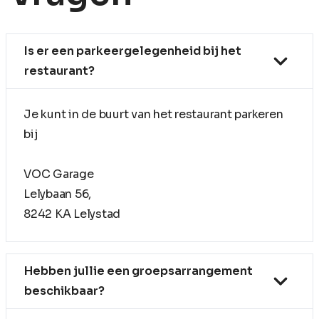
Is er een parkeergelegenheid bij het
restaurant?
Je kunt in de buurt van het restaurant parkeren
bij
VOC Garage
Lelybaan 56,
8242 KA Lelystad
Hebben jullie een groepsarrangement
beschikbaar?