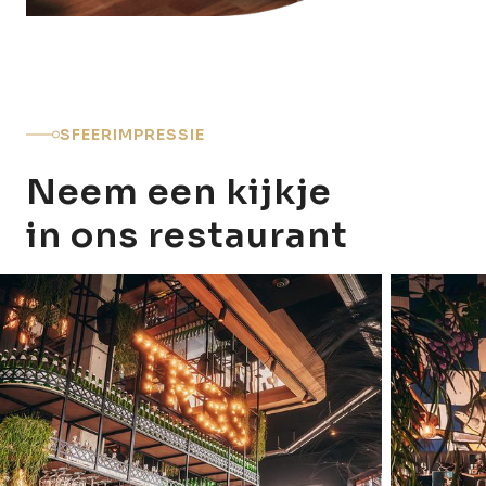
SFEERIMPRESSIE
Neem een kijkje
in ons restaurant