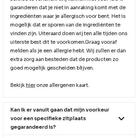
garanderen dat je niet in aanraking komt met de
ingrediënten waar je allergisch voor bent. Het is
mogelijk dat er sporen van de ingrediënten te
vinden zijn. Uiteraard doen wij ten alle tijden ons
uiterste best dit te voorkomen.Graag vooraf
melden als je een allergie hebt. Wij zullen er dan
extra zorg aan besteden dat de producten zo
goed mogelijk gescheiden blijven.
Bekijk
hier
onze allergenen kaart.
Kan ik er vanuit gaan dat mijn voorkeur
voor een specifieke zitplaats
gegarandeerd is?