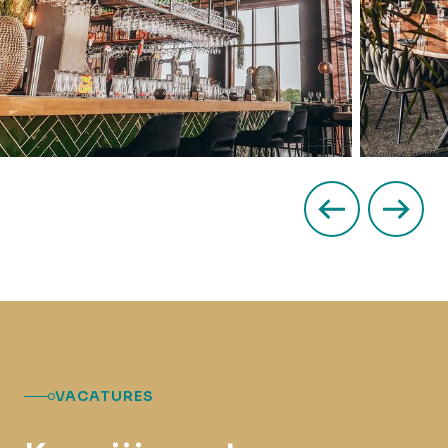
VACATURES