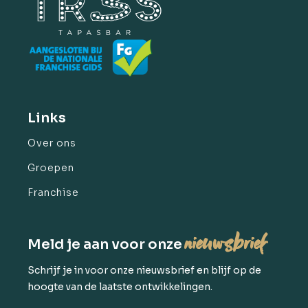
Links
Over ons
Groepen
Franchise
nieuwsbrief
Meld je aan voor onze
Schrijf je in voor onze nieuwsbrief en blijf op de
hoogte van de laatste ontwikkelingen.