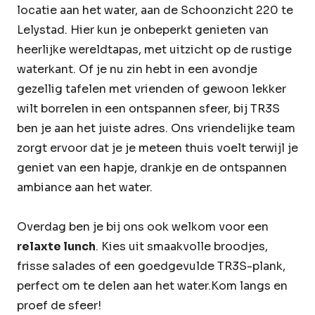
locatie aan het water, aan de Schoonzicht 220 te
Lelystad. Hier kun je onbeperkt genieten van
heerlijke wereldtapas, met uitzicht op de rustige
waterkant. Of je nu zin hebt in een avondje
gezellig tafelen met vrienden of gewoon lekker
wilt borrelen in een ontspannen sfeer, bij TR3S
ben je aan het juiste adres. Ons vriendelijke team
zorgt ervoor dat je je meteen thuis voelt terwijl je
geniet van een hapje, drankje en de ontspannen
ambiance aan het water.
Overdag ben je bij ons ook welkom voor een
relaxte lunch
. Kies uit smaakvolle broodjes,
frisse salades of een goedgevulde TR3S-plank,
perfect om te delen aan het water.Kom langs en
proef de sfeer!