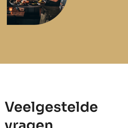
Veelgestelde
vragen