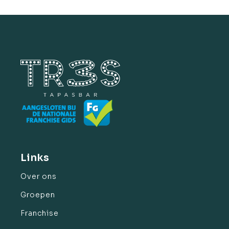
Links
Over ons
Groepen
Franchise