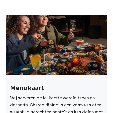
Menukaart
Wij serveren de lekkerste wereld tapas en
desserts. Shared dining is een vorm van eten
waarbij je gerechten bestelt en kan delen met