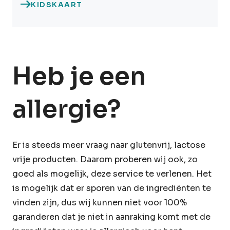
KIDSKAART
Heb je een
allergie?
Er is steeds meer vraag naar glutenvrij, lactose
vrije producten. Daarom proberen wij ook, zo
goed als mogelijk, deze service te verlenen. Het
is mogelijk dat er sporen van de ingrediënten te
vinden zijn, dus wij kunnen niet voor 100%
garanderen dat je niet in aanraking komt met de