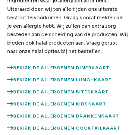
ingrediënten waar je allergisch voor bent.
Uiteraard doen wij ten alle tijden ons uiterste
best dit te voorkomen. Graag vooraf melden als
je een allergie hebt. Wij zullen dan extra zorg
besteden aan de scheiding van de producten. Wij
bieden ook halal producten aan. Vraag gerust
naar onze halal opties bij het bestellen.
BEKIJK DE ALLERGENEN DINERKAART
BEKIJK DE ALLERGENEN LUNCHKAART
BEKIJK DE ALLERGENEN BITESKAART
BEKIJK DE ALLERGENEN KIDSKAART
BEKIJK DE ALLERGENEN DRANKENKAART
BEKIJK DE ALLERGENEN COCKTAILKAART