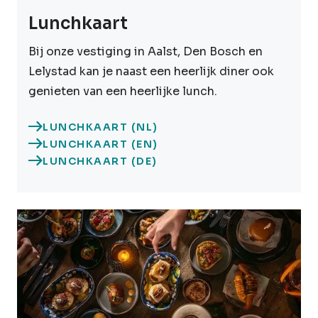
Lunchkaart
Bij onze vestiging in Aalst, Den Bosch en
Lelystad kan je naast een heerlijk diner ook
genieten van een heerlijke lunch.
LUNCHKAART (NL)
LUNCHKAART (EN)
LUNCHKAART (DE)