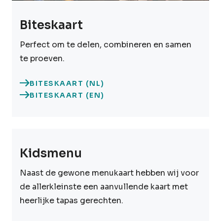
Biteskaart
Perfect om te delen, combineren en samen
te proeven.
BITESKAART (NL)
BITESKAART (EN)
Kidsmenu
Naast de gewone menukaart hebben wij voor
de allerkleinste een aanvullende kaart met
heerlijke tapas gerechten.