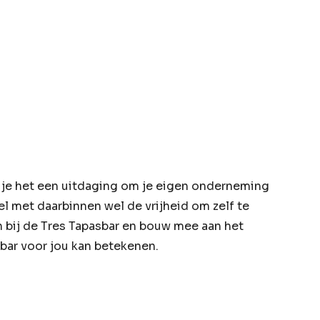
d je het een uitdaging om je eigen onderneming
el met daarbinnen wel de vrijheid om zelf te
an bij de Tres Tapasbar en bouw mee aan het
bar voor jou kan betekenen.