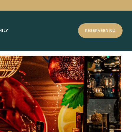
MILY
RESERVEER NU