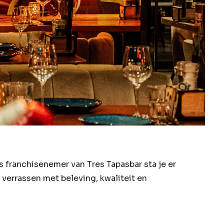
franchisenemer van Tres Tapasbar sta je er
n verrassen met beleving, kwaliteit en