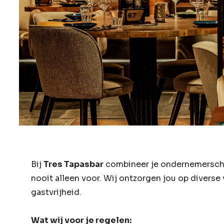
Bij
Tres Tapasbar
combineer je ondernemerschap
nooit alleen voor. Wij ontzorgen jou op diverse 
gastvrijheid.
Wat wij voor je regelen: