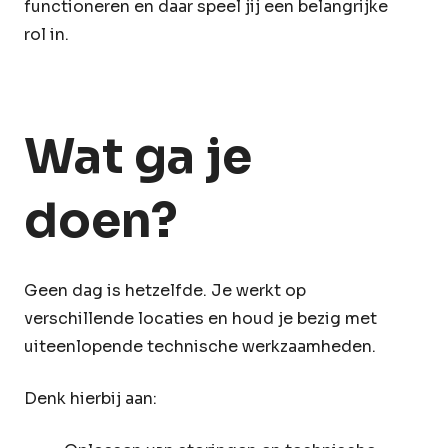
functioneren en daar speel jij een belangrijke
rol in.
Wat ga je
doen?
Geen dag is hetzelfde. Je werkt op
verschillende locaties en houd je bezig met
uiteenlopende technische werkzaamheden.
Denk hierbij aan: