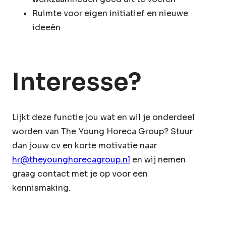
Ruimte voor eigen initiatief en nieuwe
ideeën
Interesse?
Lijkt deze functie jou wat en wil je onderdeel
worden van The Young Horeca Group? Stuur
dan jouw cv en korte motivatie naar
hr@theyounghorecagroup.nl
en wij nemen
graag contact met je op voor een
kennismaking.