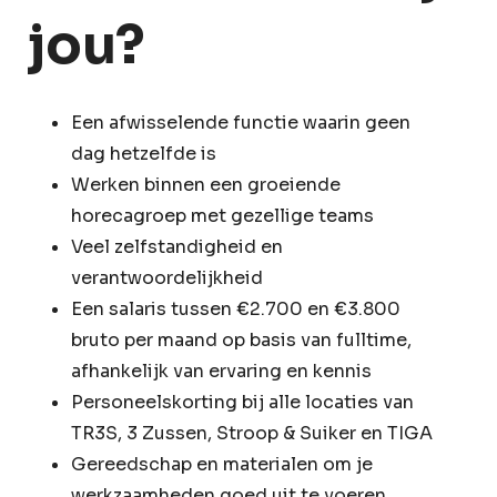
jou?
Een afwisselende functie waarin geen
dag hetzelfde is
Werken binnen een groeiende
horecagroep met gezellige teams
Veel zelfstandigheid en
verantwoordelijkheid
Een salaris tussen €2.700 en €3.800
bruto per maand op basis van fulltime,
afhankelijk van ervaring en kennis
Personeelskorting bij alle locaties van
TR3S, 3 Zussen, Stroop & Suiker en TIGA
Gereedschap en materialen om je
werkzaamheden goed uit te voeren