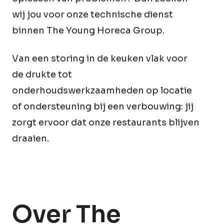
wij jou voor onze technische dienst
binnen The Young Horeca Group.
Van een storing in de keuken vlak voor
de drukte tot
onderhoudswerkzaamheden op locatie
of ondersteuning bij een verbouwing: jij
zorgt ervoor dat onze restaurants blijven
draaien.
Over The