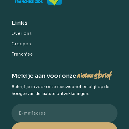
Links
Over ons
Groepen
Franchise
nieuwsbrief
Meld je aan voor onze
Schrijf je in voor onze nieuwsbrief en blijf op de
hoogte van de laatste ontwikkelingen.