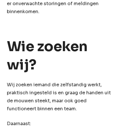
er onverwachte storingen of meldingen
binnenkomen.
Wie zoeken
wij?
Wij zoeken iemand die zelfstandig werkt,
praktisch ingesteld is en graag de handen uit
de mouwen steekt, maar ook goed
functioneert binnen een team.
Daarnaast: