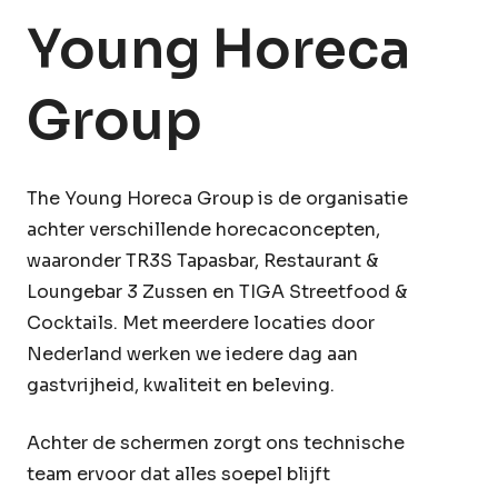
Young Horeca
Group
The Young Horeca Group is de organisatie
achter verschillende horecaconcepten,
waaronder TR3S Tapasbar, Restaurant &
Loungebar 3 Zussen en TIGA Streetfood &
Cocktails. Met meerdere locaties door
Nederland werken we iedere dag aan
gastvrijheid, kwaliteit en beleving.
Achter de schermen zorgt ons technische
team ervoor dat alles soepel blijft