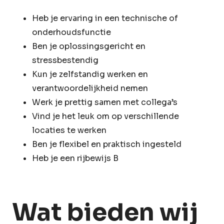
Heb je ervaring in een technische of
onderhoudsfunctie
Ben je oplossingsgericht en
stressbestendig
Kun je zelfstandig werken en
verantwoordelijkheid nemen
Werk je prettig samen met collega’s
Vind je het leuk om op verschillende
locaties te werken
Ben je flexibel en praktisch ingesteld
Heb je een rijbewijs B
Wat bieden wij