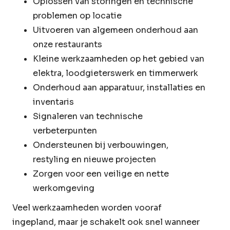
Oplossen van storingen en technische
problemen op locatie
Uitvoeren van algemeen onderhoud aan
onze restaurants
Kleine werkzaamheden op het gebied van
elektra, loodgieterswerk en timmerwerk
Onderhoud aan apparatuur, installaties en
inventaris
Signaleren van technische
verbeterpunten
Ondersteunen bij verbouwingen,
restyling en nieuwe projecten
Zorgen voor een veilige en nette
werkomgeving
Veel werkzaamheden worden vooraf
ingepland, maar je schakelt ook snel wanneer