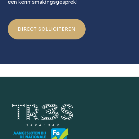
een kennismakingsgesprek!
DIRECT SOLLICITEREN