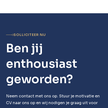
SOLLICITEER NU
Ben jij
enthousiast
geworden?
Neem contact met ons op. Stuur je motivatie en
CV naar ons op en wij nodigen je graag uit voor