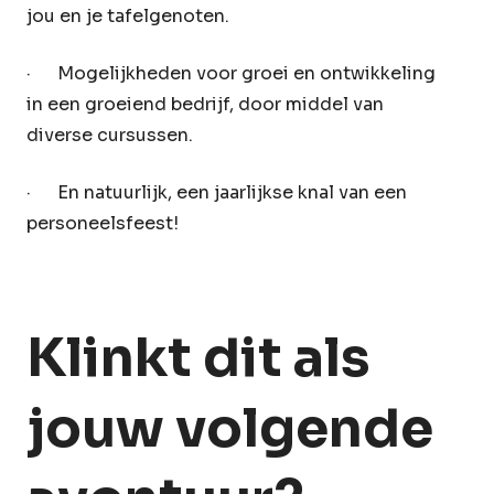
jou en je tafelgenoten.
· Mogelijkheden voor groei en ontwikkeling
in een groeiend bedrijf, door middel van
diverse cursussen.
· En natuurlijk, een jaarlijkse knal van een
personeelsfeest!
Klinkt dit als
jouw volgende