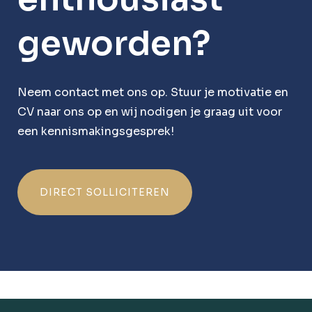
geworden?
Neem contact met ons op. Stuur je motivatie en
CV naar ons op en wij nodigen je graag uit voor
een kennismakingsgesprek!
DIRECT SOLLICITEREN