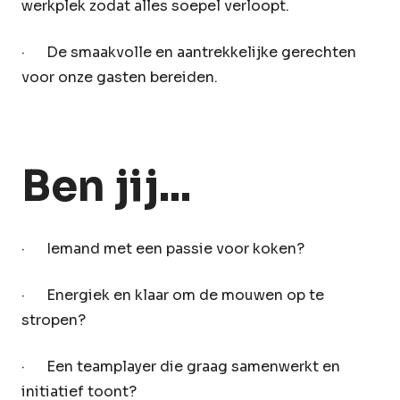
werkplek zodat alles soepel verloopt.
· De smaakvolle en aantrekkelijke gerechten
voor onze gasten bereiden.
Ben jij...
· Iemand met een passie voor koken?
· Energiek en klaar om de mouwen op te
stropen?
· Een teamplayer die graag samenwerkt en
initiatief toont?