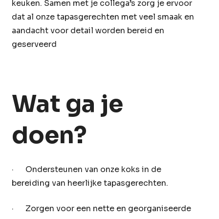
keuken. Samen met je collega’s zorg je ervoor
dat al onze tapasgerechten met veel smaak en
aandacht voor detail worden bereid en
geserveerd
Wat ga je
doen?
· Ondersteunen van onze koks in de
bereiding van heerlijke tapasgerechten.
· Zorgen voor een nette en georganiseerde